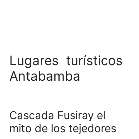
Lugares turísticos
Antabamba
Cascada Fusiray el
mito de los tejedores