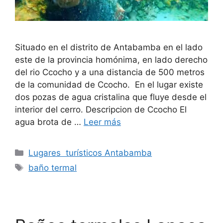
Situado en el distrito de Antabamba en el lado
este de la provincia homónima, en lado derecho
del rio Ccocho y a una distancia de 500 metros
de la comunidad de Ccocho. En el lugar existe
dos pozas de agua cristalina que fluye desde el
interior del cerro. Descripcion de Ccocho El
agua brota de …
Leer más
Categorías
Lugares turísticos Antabamba
Etiquetas
baño termal