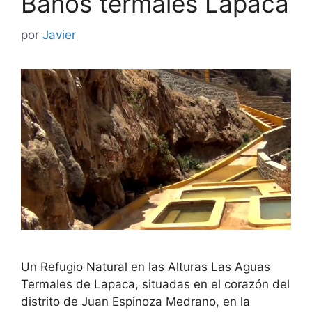
Baños termales Lapaca
por
Javier
Un Refugio Natural en las Alturas Las Aguas
Termales de Lapaca, situadas en el corazón del
distrito de Juan Espinoza Medrano, en la