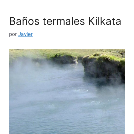
Baños termales Kilkata
por
Javier