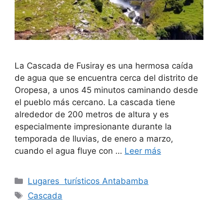
La Cascada de Fusiray es una hermosa caída
de agua que se encuentra cerca del distrito de
Oropesa, a unos 45 minutos caminando desde
el pueblo más cercano. La cascada tiene
alrededor de 200 metros de altura y es
especialmente impresionante durante la
temporada de lluvias, de enero a marzo,
cuando el agua fluye con …
Leer más
Categorías
Lugares turísticos Antabamba
Etiquetas
Cascada