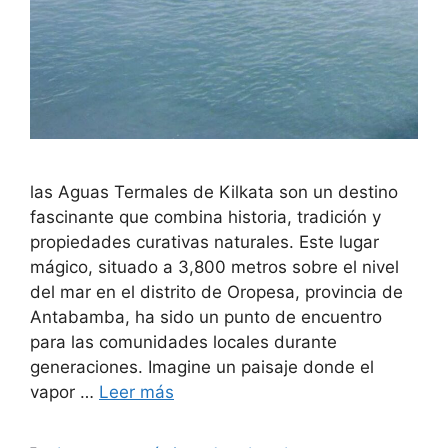
las Aguas Termales de Kilkata son un destino
fascinante que combina historia, tradición y
propiedades curativas naturales. Este lugar
mágico, situado a 3,800 metros sobre el nivel
del mar en el distrito de Oropesa, provincia de
Antabamba, ha sido un punto de encuentro
para las comunidades locales durante
generaciones. Imagine un paisaje donde el
vapor …
Leer más