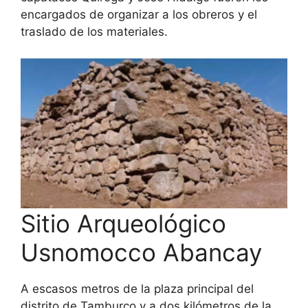
encargados de organizar a los obreros y el
traslado de los materiales.
Sitio Arqueológico
Usnomocco Abancay
A escasos metros de la plaza principal del
distrito de Tamburco y a dos kilómetros de la