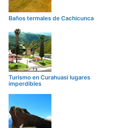
Baños termales de Cachicunca
Turismo en Curahuasi lugares
imperdibles