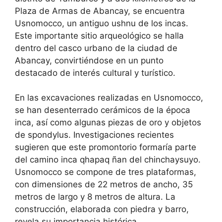
Plaza de Armas de Abancay, se encuentra
Usnomocco, un antiguo ushnu de los incas.
Este importante sitio arqueológico se halla
dentro del casco urbano de la ciudad de
Abancay, convirtiéndose en un punto
destacado de interés cultural y turístico.
En las excavaciones realizadas en Usnomocco,
se han desenterrado cerámicos de la época
inca, así como algunas piezas de oro y objetos
de spondylus. Investigaciones recientes
sugieren que este promontorio formaría parte
del camino inca qhapaq ñan del chinchaysuyo.
Usnomocco se compone de tres plataformas,
con dimensiones de 22 metros de ancho, 35
metros de largo y 8 metros de altura. La
construcción, elaborada con piedra y barro,
revela su importancia histórica.