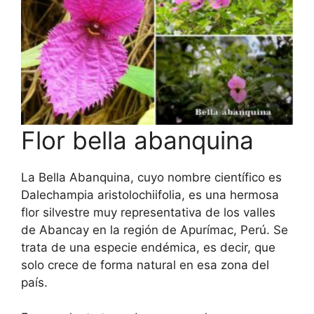
Flor bella abanquina
La Bella Abanquina, cuyo nombre científico es
Dalechampia aristolochiifolia, es una hermosa
flor silvestre muy representativa de los valles
de Abancay en la región de Apurímac, Perú. Se
trata de una especie endémica, es decir, que
solo crece de forma natural en esa zona del
país.