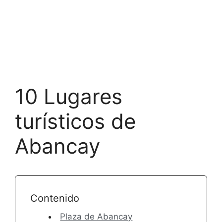
10 Lugares
turísticos de
Abancay
Contenido
Plaza de Abancay