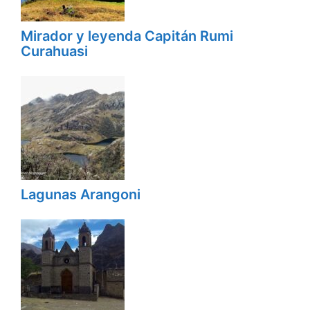
Mirador y leyenda Capitán Rumi
Curahuasi
Lagunas Arangoni