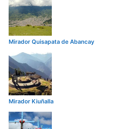
Mirador Quisapata de Abancay
Mirador Kiuñalla