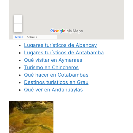
Lugares turísticos de Abancay
Lugares turísticos de Antabamba
Qué visitar en Aymaraes
Turismo en Chincheros
Qué hacer en Cotabambas
Destinos turísticos en Grau
Qué ver en Andahuaylas