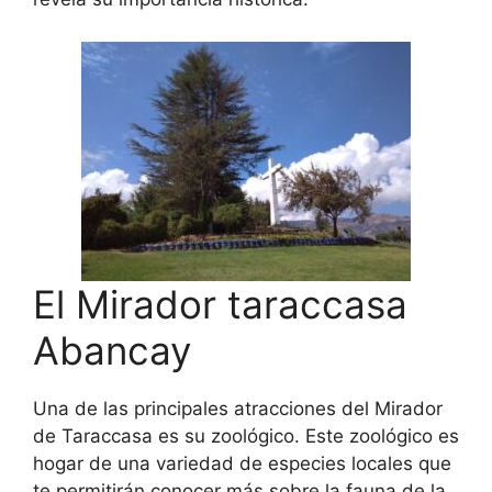
El Mirador taraccasa
Abancay
Una de las principales atracciones del Mirador
de Taraccasa es su zoológico. Este zoológico es
hogar de una variedad de especies locales que
te permitirán conocer más sobre la fauna de la