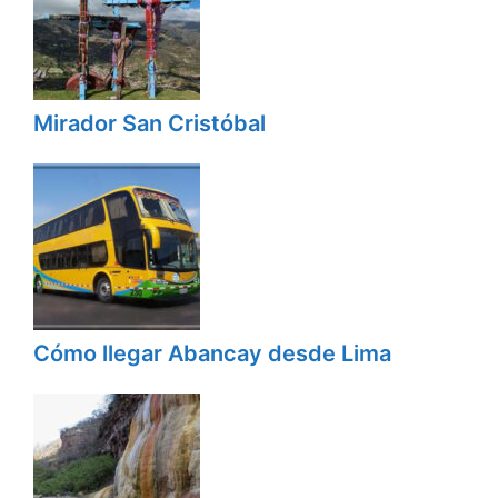
Mirador San Cristóbal
Cómo llegar Abancay desde Lima