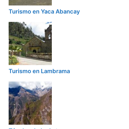
Turismo en Yaca Abancay
Turismo en Lambrama