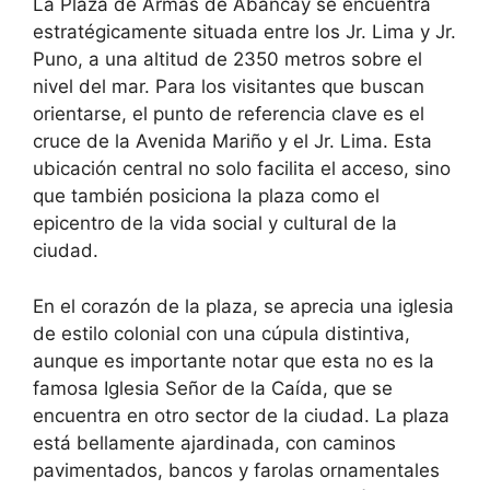
La Plaza de Armas de Abancay se encuentra
estratégicamente situada entre los Jr. Lima y Jr.
Puno, a una altitud de 2350 metros sobre el
nivel del mar. Para los visitantes que buscan
orientarse, el punto de referencia clave es el
cruce de la Avenida Mariño y el Jr. Lima. Esta
ubicación central no solo facilita el acceso, sino
que también posiciona la plaza como el
epicentro de la vida social y cultural de la
ciudad.
En el corazón de la plaza, se aprecia una iglesia
de estilo colonial con una cúpula distintiva,
aunque es importante notar que esta no es la
famosa Iglesia Señor de la Caída, que se
encuentra en otro sector de la ciudad. La plaza
está bellamente ajardinada, con caminos
pavimentados, bancos y farolas ornamentales