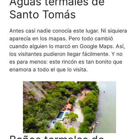
Aguas termales de
Santo Tomás
Antes casi nadie conocía este lugar. Ni siquiera
aparecía en los mapas. Pero todo cambió
cuando alguien lo marcó en Google Maps. Así,
los visitantes pudieron llegar fácilmente. Y no
es para menos: este rincón es tan bonito que
enamora a todo el que lo visita.