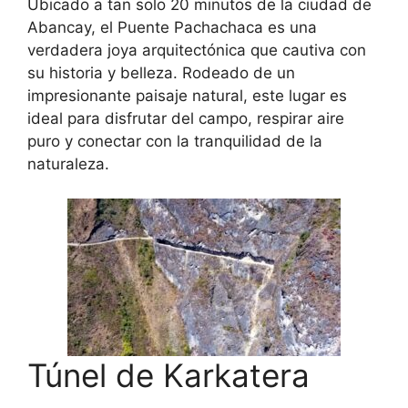
Ubicado a tan solo 20 minutos de la ciudad de
Abancay, el Puente Pachachaca es una
verdadera joya arquitectónica que cautiva con
su historia y belleza. Rodeado de un
impresionante paisaje natural, este lugar es
ideal para disfrutar del campo, respirar aire
puro y conectar con la tranquilidad de la
naturaleza.
Túnel de Karkatera