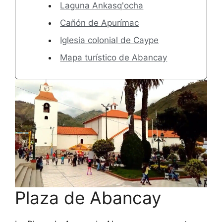
Laguna Ankasq'ocha
Cañón de Apurímac
Iglesia colonial de Caype
Mapa turístico de Abancay
Plaza de Abancay