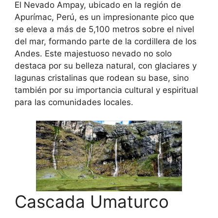
El Nevado Ampay, ubicado en la región de
Apurímac, Perú, es un impresionante pico que
se eleva a más de 5,100 metros sobre el nivel
del mar, formando parte de la cordillera de los
Andes. Este majestuoso nevado no solo
destaca por su belleza natural, con glaciares y
lagunas cristalinas que rodean su base, sino
también por su importancia cultural y espiritual
para las comunidades locales.
Cascada Umaturco