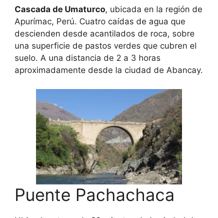
Cascada de Umaturco
, ubicada en la región de
Apurímac, Perú. Cuatro caídas de agua que
descienden desde acantilados de roca, sobre
una superficie de pastos verdes que cubren el
suelo. A una distancia de 2 a 3 horas
aproximadamente desde la ciudad de Abancay.
Puente Pachachaca