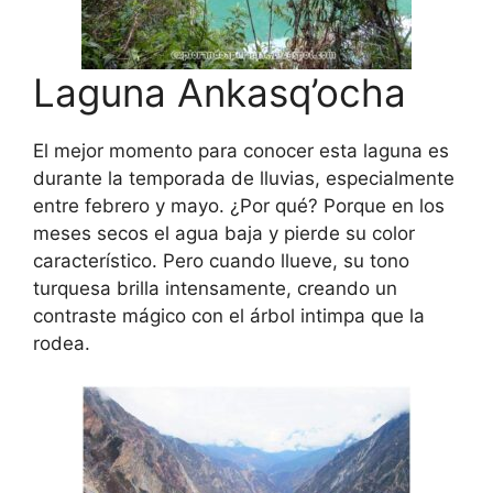
Laguna Ankasq’ocha
El mejor momento para conocer esta laguna es
durante la temporada de lluvias, especialmente
entre febrero y mayo. ¿Por qué? Porque en los
meses secos el agua baja y pierde su color
característico. Pero cuando llueve, su tono
turquesa brilla intensamente, creando un
contraste mágico con el árbol intimpa que la
rodea.