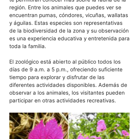
región. Entre los animales que puedes ver se
encuentran pumas, cóndores, vicuñas, wallatas
y águilas. Estas especies son representativas
de la biodiversidad de la zona y su observación
es una experiencia educativa y entretenida para
toda la familia.
El zoológico está abierto al público todos los
días de 9 a.m. a 5 p.m., ofreciendo suficiente
tiempo para explorar y disfrutar de las
diferentes actividades disponibles. Además de
observar a los animales, los visitantes pueden
participar en otras actividades recreativas.