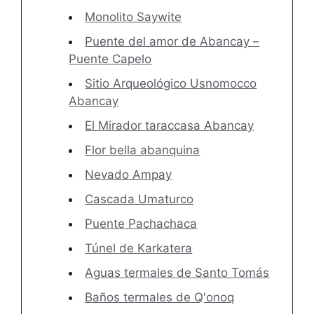
Monolito Saywite
Puente del amor de Abancay –
Puente Capelo
Sitio Arqueológico Usnomocco
Abancay
El Mirador taraccasa Abancay
Flor bella abanquina
Nevado Ampay
Cascada Umaturco
Puente Pachachaca
Túnel de Karkatera
Aguas termales de Santo Tomás
Baños termales de Q'onoq