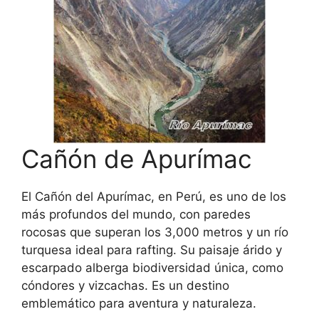
Cañón de Apurímac
El Cañón del Apurímac, en Perú, es uno de los
más profundos del mundo, con paredes
rocosas que superan los 3,000 metros y un río
turquesa ideal para rafting. Su paisaje árido y
escarpado alberga biodiversidad única, como
cóndores y vizcachas. Es un destino
emblemático para aventura y naturaleza.