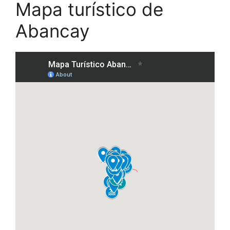
Mapa turístico de
Abancay