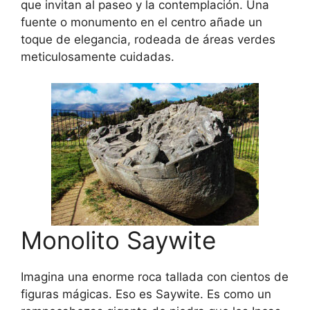
que invitan al paseo y la contemplación. Una
fuente o monumento en el centro añade un
toque de elegancia, rodeada de áreas verdes
meticulosamente cuidadas.
Monolito Saywite
Imagina una enorme roca tallada con cientos de
figuras mágicas. Eso es Saywite. Es como un