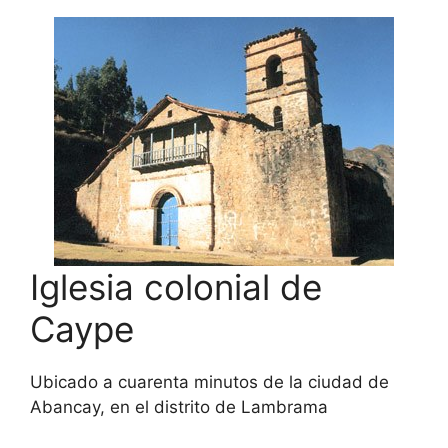
Iglesia colonial de
Caype
Ubicado a cuarenta minutos de la ciudad de
Abancay, en el distrito de Lambrama