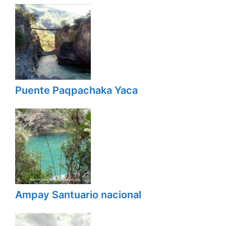
Puente Paqpachaka Yaca
Ampay Santuario nacional