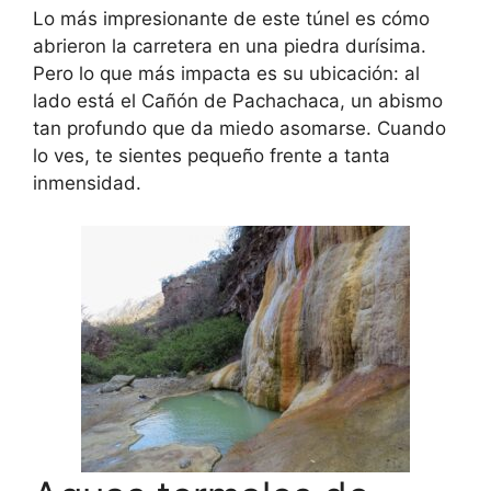
Lo más impresionante de este túnel es cómo
abrieron la carretera en una piedra durísima.
Pero lo que más impacta es su ubicación: al
lado está el Cañón de Pachachaca, un abismo
tan profundo que da miedo asomarse. Cuando
lo ves, te sientes pequeño frente a tanta
inmensidad.