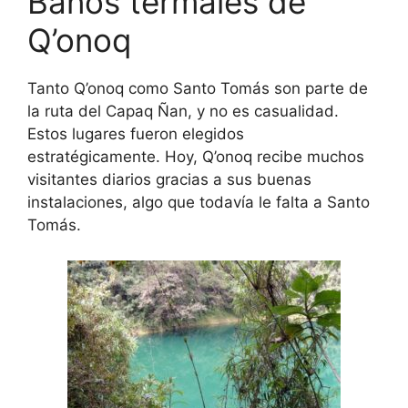
Baños termales de
Q’onoq
Tanto Q’onoq como Santo Tomás son parte de
la ruta del Capaq Ñan, y no es casualidad.
Estos lugares fueron elegidos
estratégicamente. Hoy, Q’onoq recibe muchos
visitantes diarios gracias a sus buenas
instalaciones, algo que todavía le falta a Santo
Tomás.