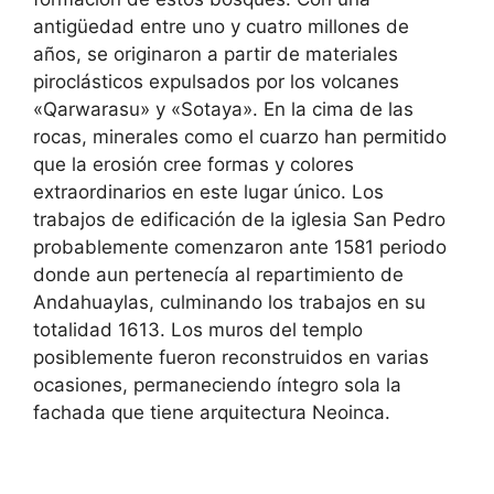
antigüedad entre uno y cuatro millones de
años, se originaron a partir de materiales
piroclásticos expulsados por los volcanes
«Qarwarasu» y «Sotaya». En la cima de las
rocas, minerales como el cuarzo han permitido
que la erosión cree formas y colores
extraordinarios en este lugar único. Los
trabajos de edificación de la iglesia San Pedro
probablemente comenzaron ante 1581 periodo
donde aun pertenecía al repartimiento de
Andahuaylas, culminando los trabajos en su
totalidad 1613. Los muros del templo
posiblemente fueron reconstruidos en varias
ocasiones, permaneciendo íntegro sola la
fachada que tiene arquitectura Neoinca.