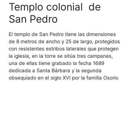
Templo colonial de
San Pedro
El templo de San Pedro tiene las dimensiones
de 8 metros de ancho y 25 de largo, protegidos
con resistentes estribos laterales que protegen
la iglesia, en la torre se sitúa tres campanas,
una de ellas tiene grabado la fecha 1689
dedicada a Santa Bárbara y la segunda
obsequiado en el siglo XVI por la familia Osorio