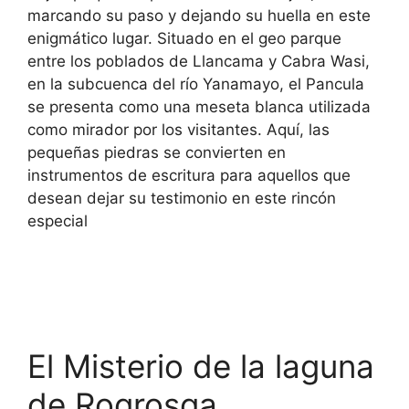
marcando su paso y dejando su huella en este
enigmático lugar. Situado en el geo parque
entre los poblados de Llancama y Cabra Wasi,
en la subcuenca del río Yanamayo, el Pancula
se presenta como una meseta blanca utilizada
como mirador por los visitantes. Aquí, las
pequeñas piedras se convierten en
instrumentos de escritura para aquellos que
desean dejar su testimonio en este rincón
especial
El Misterio de la laguna
de Roqrosqa