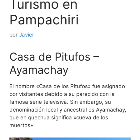
Turismo en
Pampachiri
por
Javier
Casa de Pitufos –
Ayamachay
El nombre «Casa de los Pitufos» fue asignado
por visitantes debido a su parecido con la
famosa serie televisiva. Sin embargo, su
denominación local y ancestral es Ayamachay,
que en quechua significa «cueva de los
muertos»