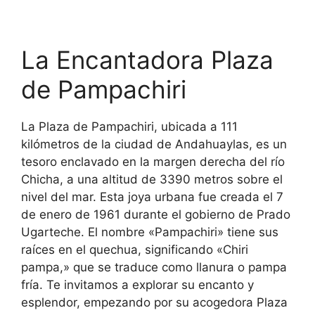
La Encantadora Plaza
de Pampachiri
La Plaza de Pampachiri, ubicada a 111
kilómetros de la ciudad de Andahuaylas, es un
tesoro enclavado en la margen derecha del río
Chicha, a una altitud de 3390 metros sobre el
nivel del mar. Esta joya urbana fue creada el 7
de enero de 1961 durante el gobierno de Prado
Ugarteche. El nombre «Pampachiri» tiene sus
raíces en el quechua, significando «Chiri
pampa,» que se traduce como llanura o pampa
fría. Te invitamos a explorar su encanto y
esplendor, empezando por su acogedora Plaza