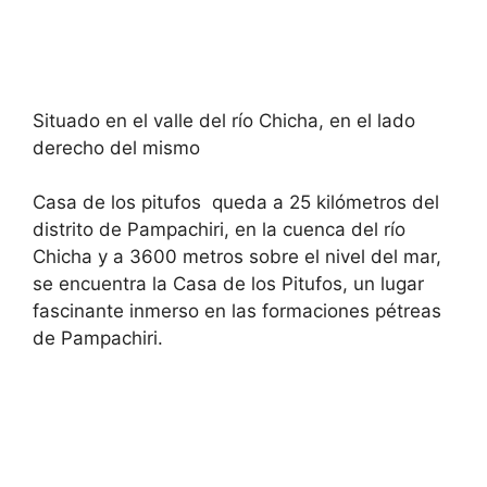
Situado en el valle del río Chicha, en el lado
derecho del mismo
Casa de los pitufos queda a 25 kilómetros del
distrito de Pampachiri, en la cuenca del río
Chicha y a 3600 metros sobre el nivel del mar,
se encuentra la Casa de los Pitufos, un lugar
fascinante inmerso en las formaciones pétreas
de Pampachiri.