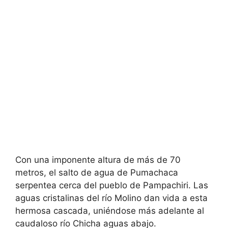
Con una imponente altura de más de 70
metros, el salto de agua de Pumachaca
serpentea cerca del pueblo de Pampachiri. Las
aguas cristalinas del río Molino dan vida a esta
hermosa cascada, uniéndose más adelante al
caudaloso río Chicha aguas abajo.