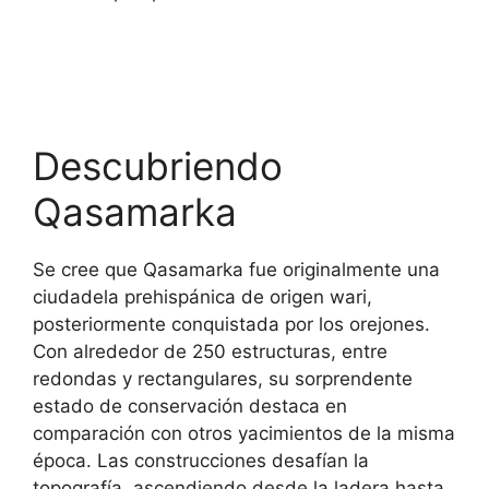
Descubriendo
Qasamarka
Se cree que Qasamarka fue originalmente una
ciudadela prehispánica de origen wari,
posteriormente conquistada por los orejones.
Con alrededor de 250 estructuras, entre
redondas y rectangulares, su sorprendente
estado de conservación destaca en
comparación con otros yacimientos de la misma
época. Las construcciones desafían la
topografía, ascendiendo desde la ladera hasta