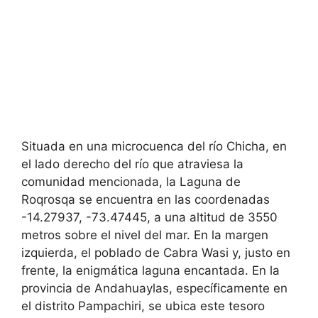
Situada en una microcuenca del río Chicha, en
el lado derecho del río que atraviesa la
comunidad mencionada, la Laguna de
Roqrosqa se encuentra en las coordenadas
-14.27937, -73.47445, a una altitud de 3550
metros sobre el nivel del mar. En la margen
izquierda, el poblado de Cabra Wasi y, justo en
frente, la enigmática laguna encantada. En la
provincia de Andahuaylas, específicamente en
el distrito Pampachiri, se ubica este tesoro