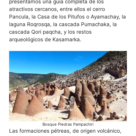
presentamos una guía completa de los
atractivos cercanos, entre ellos el cerro
Pancula, la Casa de los Pitufos o Ayamachay, la
laguna Roqrosqa, la cascada Pumachaka, la
cascada Qori paqcha, y los restos
arqueológicos de Kasamarka.
Bosque Piedras Pampachiri
Las formaciones pétreas, de origen volcánico,