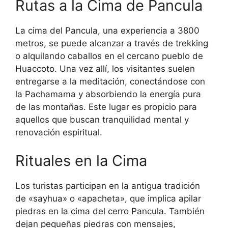
Rutas a la Cima de Pancula
La cima del Pancula, una experiencia a 3800
metros, se puede alcanzar a través de trekking
o alquilando caballos en el cercano pueblo de
Huaccoto. Una vez allí, los visitantes suelen
entregarse a la meditación, conectándose con
la Pachamama y absorbiendo la energía pura
de las montañas. Este lugar es propicio para
aquellos que buscan tranquilidad mental y
renovación espiritual.
Rituales en la Cima
Los turistas participan en la antigua tradición
de «sayhua» o «apacheta», que implica apilar
piedras en la cima del cerro Pancula. También
dejan pequeñas piedras con mensajes,