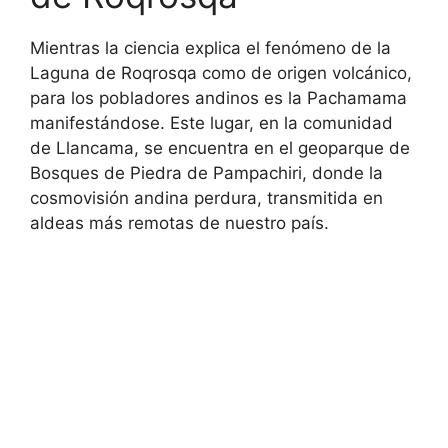
Mientras la ciencia explica el fenómeno de la
Laguna de Roqrosqa como de origen volcánico,
para los pobladores andinos es la Pachamama
manifestándose. Este lugar, en la comunidad
de Llancama, se encuentra en el geoparque de
Bosques de Piedra de Pampachiri, donde la
cosmovisión andina perdura, transmitida en
aldeas más remotas de nuestro país.