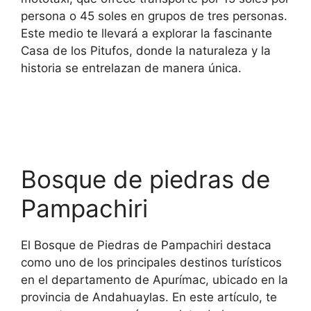
persona o 45 soles en grupos de tres personas.
Este medio te llevará a explorar la fascinante
Casa de los Pitufos, donde la naturaleza y la
historia se entrelazan de manera única.
Bosque de piedras de
Pampachiri
El Bosque de Piedras de Pampachiri destaca
como uno de los principales destinos turísticos
en el departamento de Apurímac, ubicado en la
provincia de Andahuaylas. En este artículo, te