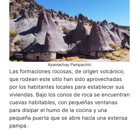
Ayamachay Pampachiri
Las formaciones rocosas, de origen volcánico,
que rodean este sitio han sido aprovechadas
por los habitantes locales para establecer sus
viviendas. Bajo los conos de roca se encuentran
cuevas habitables, con pequeñas ventanas
para disipar el humo de la cocina y una
pequeña puerta que se abre hacia una extensa
pampa.