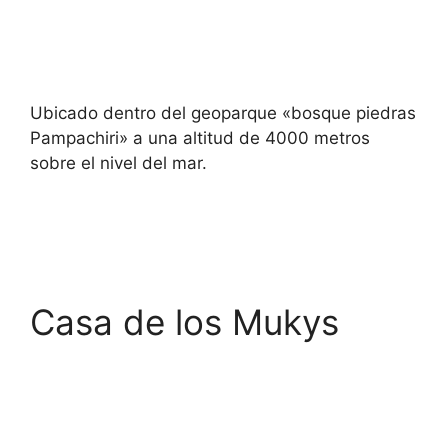
Ubicado dentro del geoparque «bosque piedras
Pampachiri» a una altitud de 4000 metros
sobre el nivel del mar.
Casa de los Mukys