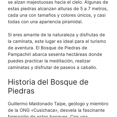
se alzan majestuosas hacia el cielo. Algunas de
estas piedras alcanzan alturas de 5 a 7 metros,
cada una con tamaños y colores únicos, y casi
todas con una apariencia piramidal.
Si eres amante de la naturaleza y disfrutas de
la caminata, este lugar es ideal para el turismo
de aventura. El Bosque de Piedras de
Pampachiri abarca sesenta hectáreas donde
puedes practicar la meditación, realizar
caminatas y disfrutar de paseos a caballo.
Historia del Bosque de
Piedras
Guillermo Maldonado Taipe, geólogo y miembro
de la ONG «Cusichaca», desvela la fascinante
formación de estos bosques. Con una