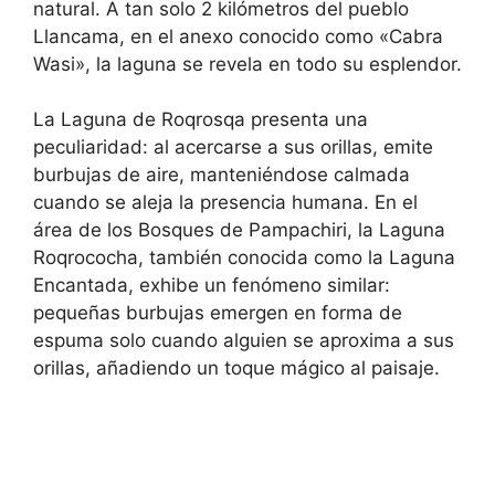
natural. A tan solo 2 kilómetros del pueblo
Llancama, en el anexo conocido como «Cabra
Wasi», la laguna se revela en todo su esplendor.
La Laguna de Roqrosqa presenta una
peculiaridad: al acercarse a sus orillas, emite
burbujas de aire, manteniéndose calmada
cuando se aleja la presencia humana. En el
área de los Bosques de Pampachiri, la Laguna
Roqrococha, también conocida como la Laguna
Encantada, exhibe un fenómeno similar:
pequeñas burbujas emergen en forma de
espuma solo cuando alguien se aproxima a sus
orillas, añadiendo un toque mágico al paisaje.