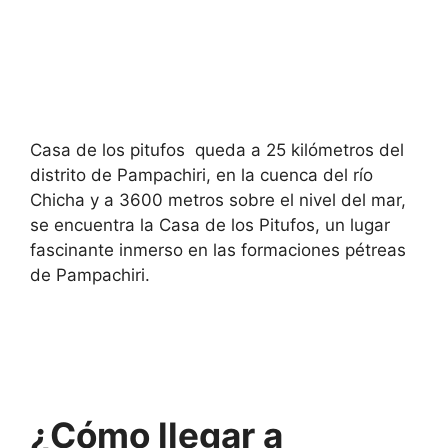
Casa de los pitufos queda a 25 kilómetros del
distrito de Pampachiri, en la cuenca del río
Chicha y a 3600 metros sobre el nivel del mar,
se encuentra la Casa de los Pitufos, un lugar
fascinante inmerso en las formaciones pétreas
de Pampachiri.
¿Cómo llegar a