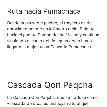
Ruta hacia Pumachaca
Desde la plaza del pueblo, el trayecto es de
aproximadamente un kilómetro a pie. Dirígete
hacia el puente Pontón del río Molino y continúa
siguiendo el curso del río aguas abajo hasta
llegar a la majestuosa Cascada Pumachaca.
Cascada Qori Paqcha
La Cascada Qori Paqcha, que se traduce como
«cascada de oro», es una joya natural que