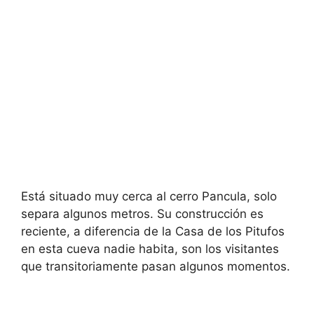
Está situado muy cerca al cerro Pancula, solo
separa algunos metros. Su construcción es
reciente, a diferencia de la Casa de los Pitufos
en esta cueva nadie habita, son los visitantes
que transitoriamente pasan algunos momentos.