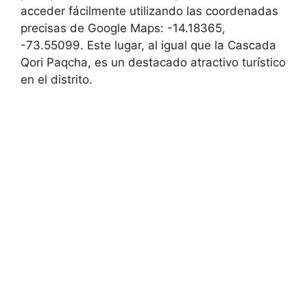
acceder fácilmente utilizando las coordenadas
precisas de Google Maps: -14.18365,
-73.55099. Este lugar, al igual que la Cascada
Qori Paqcha, es un destacado atractivo turístico
en el distrito.