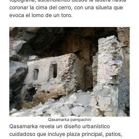
coronar la cima del cerro, con una silueta que
evoca el lomo de un toro.
Qasamarka pampachiri
Qasamarka revela un diseño urbanístico
cuidadoso que incluye plaza principal, patios,