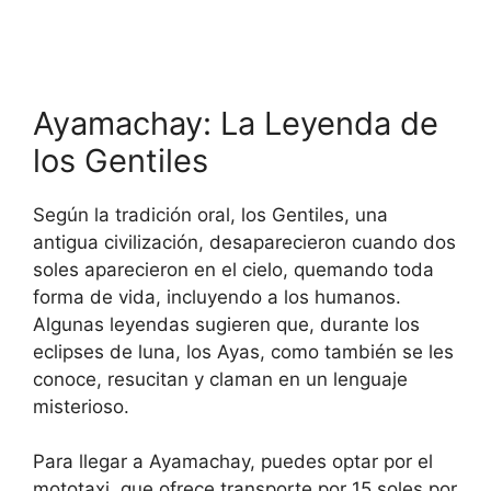
Ayamachay: La Leyenda de
los Gentiles
Según la tradición oral, los Gentiles, una
antigua civilización, desaparecieron cuando dos
soles aparecieron en el cielo, quemando toda
forma de vida, incluyendo a los humanos.
Algunas leyendas sugieren que, durante los
eclipses de luna, los Ayas, como también se les
conoce, resucitan y claman en un lenguaje
misterioso.
Para llegar a Ayamachay, puedes optar por el
mototaxi, que ofrece transporte por 15 soles por