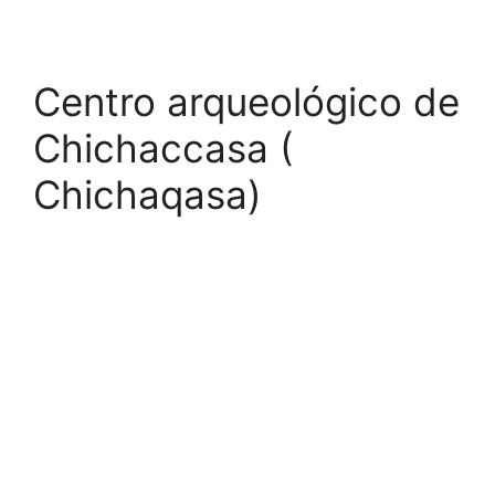
Centro arqueológico de
Chichaccasa (
Chichaqasa)