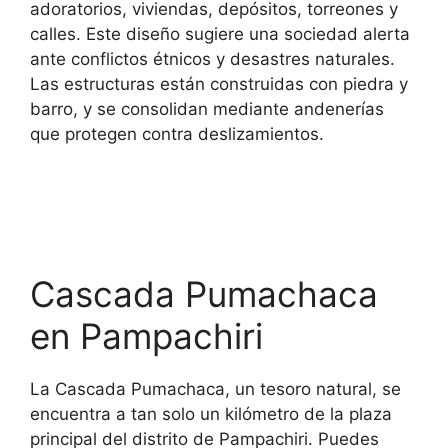
adoratorios, viviendas, depósitos, torreones y
calles. Este diseño sugiere una sociedad alerta
ante conflictos étnicos y desastres naturales.
Las estructuras están construidas con piedra y
barro, y se consolidan mediante andenerías
que protegen contra deslizamientos.
Cascada Pumachaca
en Pampachiri
La Cascada Pumachaca, un tesoro natural, se
encuentra a tan solo un kilómetro de la plaza
principal del distrito de Pampachiri. Puedes