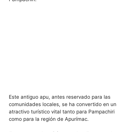
Este antiguo apu, antes reservado para las
comunidades locales, se ha convertido en un
atractivo turístico vital tanto para Pampachiri
como para la región de Apurímac.