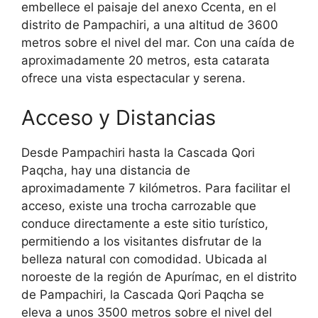
embellece el paisaje del anexo Ccenta, en el
distrito de Pampachiri, a una altitud de 3600
metros sobre el nivel del mar. Con una caída de
aproximadamente 20 metros, esta catarata
ofrece una vista espectacular y serena.
Acceso y Distancias
Desde Pampachiri hasta la Cascada Qori
Paqcha, hay una distancia de
aproximadamente 7 kilómetros. Para facilitar el
acceso, existe una trocha carrozable que
conduce directamente a este sitio turístico,
permitiendo a los visitantes disfrutar de la
belleza natural con comodidad. Ubicada al
noroeste de la región de Apurímac, en el distrito
de Pampachiri, la Cascada Qori Paqcha se
eleva a unos 3500 metros sobre el nivel del