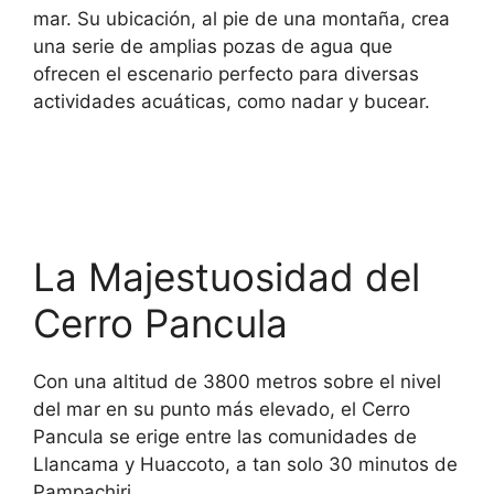
mar. Su ubicación, al pie de una montaña, crea
una serie de amplias pozas de agua que
ofrecen el escenario perfecto para diversas
actividades acuáticas, como nadar y bucear.
La Majestuosidad del
Cerro Pancula
Con una altitud de 3800 metros sobre el nivel
del mar en su punto más elevado, el Cerro
Pancula se erige entre las comunidades de
Llancama y Huaccoto, a tan solo 30 minutos de
Pampachiri.