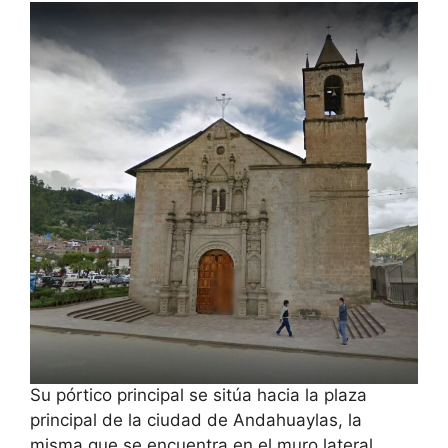
Su pórtico principal se sitúa hacia la plaza
principal de la ciudad de Andahuaylas, la
misma que se encuentra en el muro lateral,