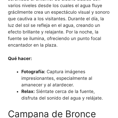
varios niveles desde los cuales el agua fluye
grácilmente crea un espectáculo visual y sonoro
que cautiva a los visitantes. Durante el día, la
luz del sol se refleja en el agua, creando un
efecto brillante y relajante. Por la noche, la
fuente se ilumina, ofreciendo un punto focal
encantador en la plaza.
Qué hacer:
Fotografía:
Captura imágenes
impresionantes, especialmente al
amanecer y al atardecer.
Relax:
Siéntate cerca de la fuente,
disfruta del sonido del agua y relájate.
Campana de Bronce