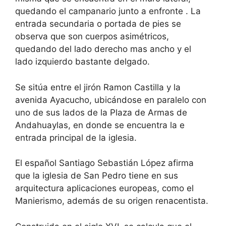
quedando el campanario junto a enfronte . La
entrada secundaria o portada de pies se
observa que son cuerpos asimétricos,
quedando del lado derecho mas ancho y el
lado izquierdo bastante delgado.
Se sitúa entre el jirón Ramon Castilla y la
avenida Ayacucho, ubicándose en paralelo con
uno de sus lados de la Plaza de Armas de
Andahuaylas, en donde se encuentra la e
entrada principal de la iglesia.
El español Santiago Sebastián López afirma
que la iglesia de San Pedro tiene en sus
arquitectura aplicaciones europeas, como el
Manierismo, además de su origen renacentista.