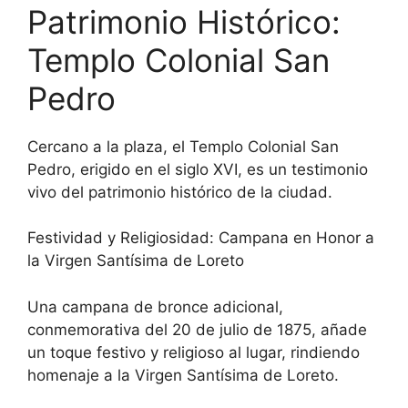
Patrimonio Histórico:
Templo Colonial San
Pedro
Cercano a la plaza, el Templo Colonial San
Pedro, erigido en el siglo XVI, es un testimonio
vivo del patrimonio histórico de la ciudad.
Festividad y Religiosidad: Campana en Honor a
la Virgen Santísima de Loreto
Una campana de bronce adicional,
conmemorativa del 20 de julio de 1875, añade
un toque festivo y religioso al lugar, rindiendo
homenaje a la Virgen Santísima de Loreto.