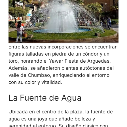
Entre las nuevas incorporaciones se encuentran
figuras talladas en piedra de un cóndor y un
toro, honrando el Yawar Fiesta de Arguedas.
Además, se añadieron plantas autóctonas del
valle de Chumbao, enriqueciendo el entorno
con su color y vitalidad.
La Fuente de Agua
Ubicada en el centro de la plaza, la fuente de
agua es una joya que añade belleza y
serenidad al entorno. Su diseño clásico con