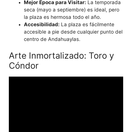
Mejor Época para Visitar:
La temporada
seca (mayo a septiembre) es ideal, pero
la plaza es hermosa todo el año.
Accesibilidad:
La plaza es fácilmente
accesible a pie desde cualquier punto del
centro de Andahuaylas.
Arte Inmortalizado: Toro y
Cóndor