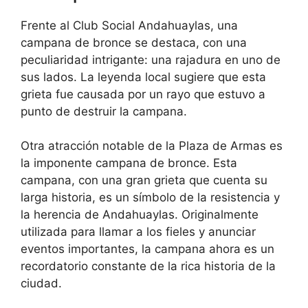
Frente al Club Social Andahuaylas, una
campana de bronce se destaca, con una
peculiaridad intrigante: una rajadura en uno de
sus lados. La leyenda local sugiere que esta
grieta fue causada por un rayo que estuvo a
punto de destruir la campana.
Otra atracción notable de la Plaza de Armas es
la imponente campana de bronce. Esta
campana, con una gran grieta que cuenta su
larga historia, es un símbolo de la resistencia y
la herencia de Andahuaylas. Originalmente
utilizada para llamar a los fieles y anunciar
eventos importantes, la campana ahora es un
recordatorio constante de la rica historia de la
ciudad.