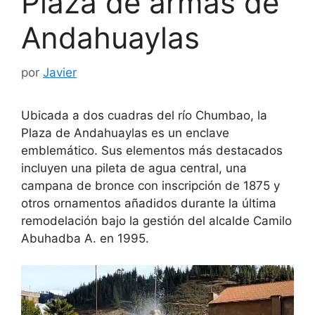
Plaza de armas de
Andahuaylas
por
Javier
Ubicada a dos cuadras del río Chumbao, la
Plaza de Andahuaylas es un enclave
emblemático. Sus elementos más destacados
incluyen una pileta de agua central, una
campana de bronce con inscripción de 1875 y
otros ornamentos añadidos durante la última
remodelación bajo la gestión del alcalde Camilo
Abuhadba A. en 1995.