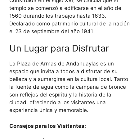
Construida en el siglo XVI, se calcula que el
templo se comenzó a edificarse en el año de
1560 durando los trabajos hasta 1633.
Declarado como patrimonio cultural de la nación
el 23 de septiembre del año 1941
Un Lugar para Disfrutar
La Plaza de Armas de Andahuaylas es un
espacio que invita a todos a disfrutar de su
belleza y a sumergirse en la cultura local. Tanto
la fuente de agua como la campana de bronce
son reflejos del espíritu y la historia de la
ciudad, ofreciendo a los visitantes una
experiencia única y memorable.
Consejos para los Visitantes: