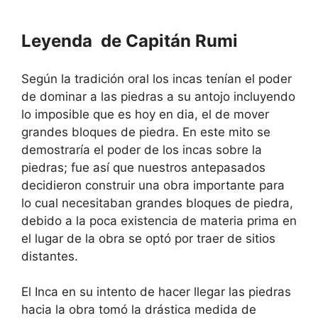
Leyenda de Capitán Rumi
Según la tradición oral los incas tenían el poder
de dominar a las piedras a su antojo incluyendo
lo imposible que es hoy en dia, el de mover
grandes bloques de piedra. En este mito se
demostraría el poder de los incas sobre la
piedras; fue así que nuestros antepasados
decidieron construir una obra importante para
lo cual necesitaban grandes bloques de piedra,
debido a la poca existencia de materia prima en
el lugar de la obra se optó por traer de sitios
distantes.
El Inca en su intento de hacer llegar las piedras
hacia la obra tomó la drástica medida de