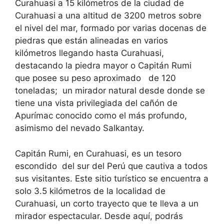
Curahuasi a 15 kilómetros de la ciudad de
Curahuasi a una altitud de 3200 metros sobre
el nivel del mar, formado por varias docenas de
piedras que están alineadas en varios
kilómetros llegando hasta Curahuasi,
destacando la piedra mayor o Capitán Rumi
que posee su peso aproximado de 120
toneladas; un mirador natural desde donde se
tiene una vista privilegiada del cañón de
Apurímac conocido como el más profundo,
asimismo del nevado Salkantay.
Capitán Rumi, en Curahuasi, es un tesoro
escondido del sur del Perú que cautiva a todos
sus visitantes. Este sitio turístico se encuentra a
solo 3.5 kilómetros de la localidad de
Curahuasi, un corto trayecto que te lleva a un
mirador espectacular. Desde aquí, podrás