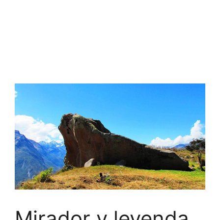
Mirador y leyenda