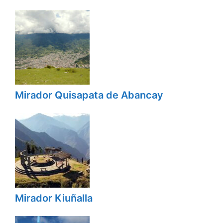
Mirador Quisapata de Abancay
Mirador Kiuñalla