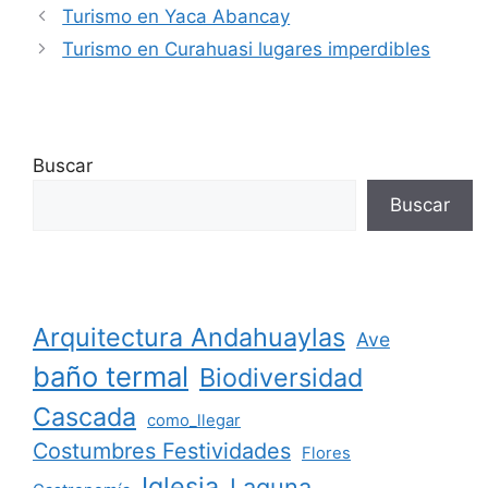
Turismo en Yaca Abancay
Turismo en Curahuasi lugares imperdibles
Buscar
Buscar
Arquitectura Andahuaylas
Ave
baño termal
Biodiversidad
Cascada
como_llegar
Costumbres Festividades
Flores
Iglesia
Laguna