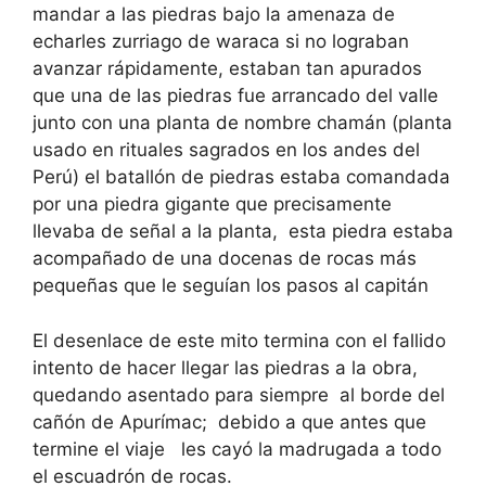
mandar a las piedras bajo la amenaza de
echarles zurriago de waraca si no lograban
avanzar rápidamente, estaban tan apurados
que una de las piedras fue arrancado del valle
junto con una planta de nombre chamán (planta
usado en rituales sagrados en los andes del
Perú) el batallón de piedras estaba comandada
por una piedra gigante que precisamente
llevaba de señal a la planta, esta piedra estaba
acompañado de una docenas de rocas más
pequeñas que le seguían los pasos al capitán
El desenlace de este mito termina con el fallido
intento de hacer llegar las piedras a la obra,
quedando asentado para siempre al borde del
cañón de Apurímac; debido a que antes que
termine el viaje les cayó la madrugada a todo
el escuadrón de rocas.