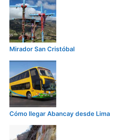
Mirador San Cristóbal
Cómo llegar Abancay desde Lima