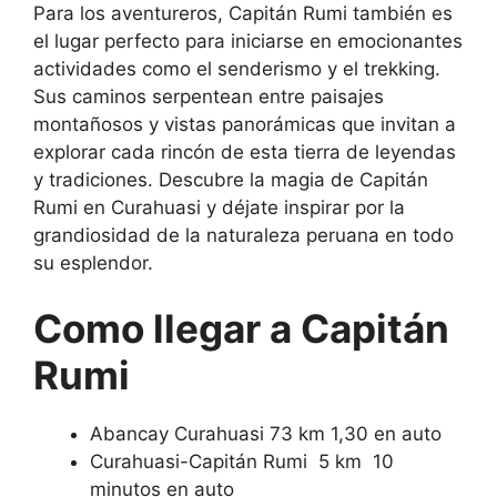
Para los aventureros, Capitán Rumi también es
el lugar perfecto para iniciarse en emocionantes
actividades como el senderismo y el trekking.
Sus caminos serpentean entre paisajes
montañosos y vistas panorámicas que invitan a
explorar cada rincón de esta tierra de leyendas
y tradiciones. Descubre la magia de Capitán
Rumi en Curahuasi y déjate inspirar por la
grandiosidad de la naturaleza peruana en todo
su esplendor.
Como llegar a Capitán
Rumi
Abancay Curahuasi 73 km 1,30 en auto
Curahuasi-Capitán Rumi 5 km 10
minutos en auto