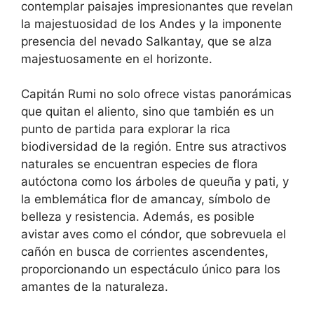
contemplar paisajes impresionantes que revelan
la majestuosidad de los Andes y la imponente
presencia del nevado Salkantay, que se alza
majestuosamente en el horizonte.
Capitán Rumi no solo ofrece vistas panorámicas
que quitan el aliento, sino que también es un
punto de partida para explorar la rica
biodiversidad de la región. Entre sus atractivos
naturales se encuentran especies de flora
autóctona como los árboles de queuña y pati, y
la emblemática flor de amancay, símbolo de
belleza y resistencia. Además, es posible
avistar aves como el cóndor, que sobrevuela el
cañón en busca de corrientes ascendentes,
proporcionando un espectáculo único para los
amantes de la naturaleza.