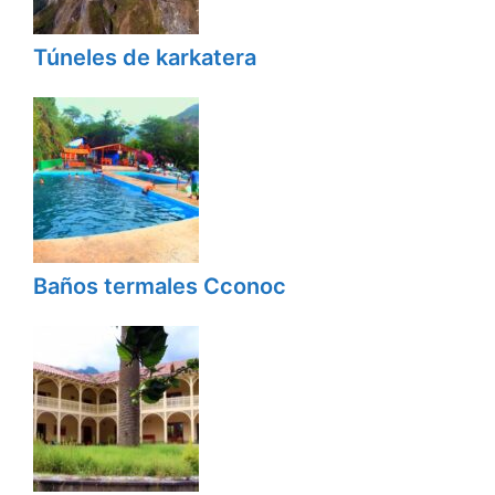
Túneles de karkatera
Baños termales Cconoc