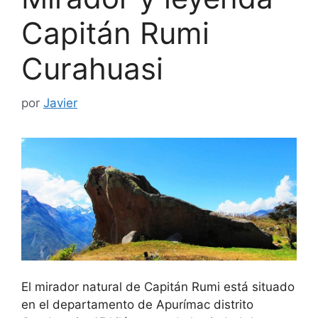
Capitán Rumi
Curahuasi
por
Javier
El mirador natural de Capitán Rumi está situado
en el departamento de Apurímac distrito