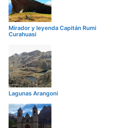
Mirador y leyenda Capitán Rumi
Curahuasi
Lagunas Arangoni