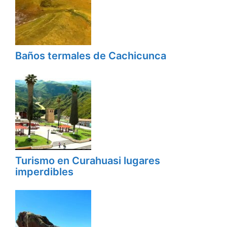
Baños termales de Cachicunca
Turismo en Curahuasi lugares
imperdibles