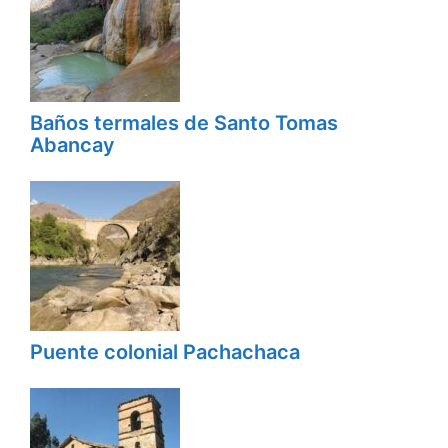
Baños termales de Santo Tomas
Abancay
Puente colonial Pachachaca