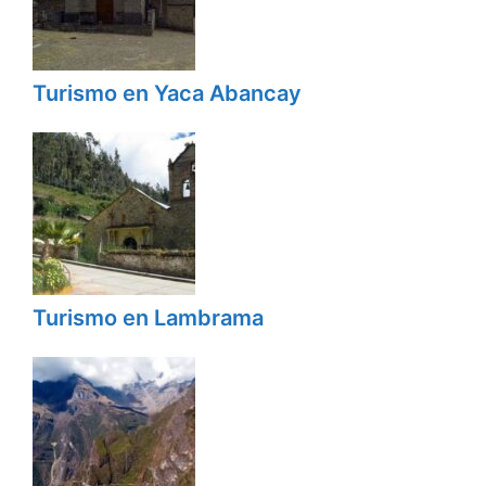
Turismo en Yaca Abancay
Turismo en Lambrama