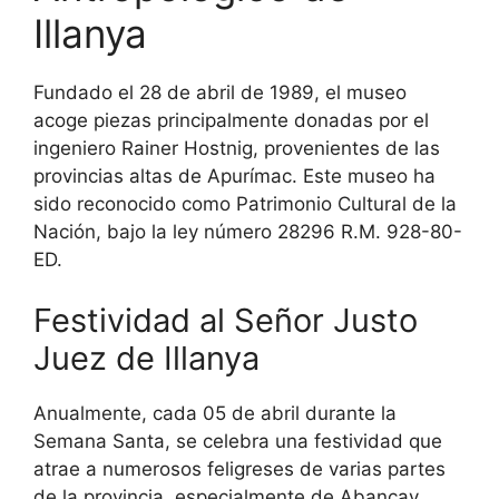
Illanya
Fundado el 28 de abril de 1989, el museo
acoge piezas principalmente donadas por el
ingeniero Rainer Hostnig, provenientes de las
provincias altas de Apurímac. Este museo ha
sido reconocido como Patrimonio Cultural de la
Nación, bajo la ley número 28296 R.M. 928-80-
ED.
Festividad al Señor Justo
Juez de Illanya
Anualmente, cada 05 de abril durante la
Semana Santa, se celebra una festividad que
atrae a numerosos feligreses de varias partes
de la provincia, especialmente de Abancay.