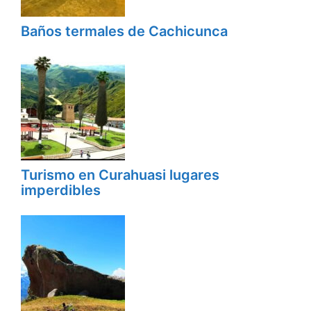
Baños termales de Cachicunca
Turismo en Curahuasi lugares
imperdibles