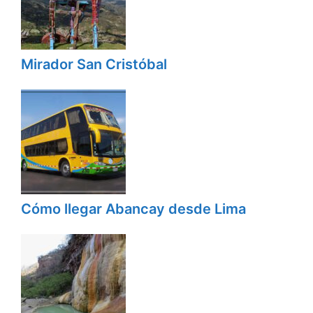
Mirador San Cristóbal
Cómo llegar Abancay desde Lima