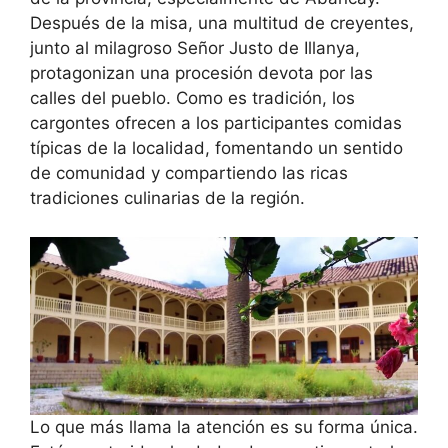
Después de la misa, una multitud de creyentes,
junto al milagroso Señor Justo de Illanya,
protagonizan una procesión devota por las
calles del pueblo. Como es tradición, los
cargontes ofrecen a los participantes comidas
típicas de la localidad, fomentando un sentido
de comunidad y compartiendo las ricas
tradiciones culinarias de la región.
Lo que más llama la atención es su forma única.