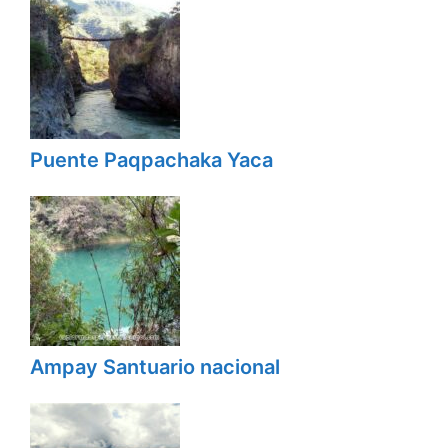
Puente Paqpachaka Yaca
Ampay Santuario nacional