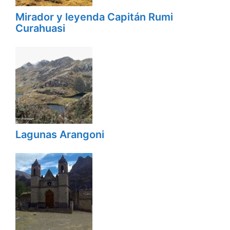
Mirador y leyenda Capitán Rumi
Curahuasi
Lagunas Arangoni