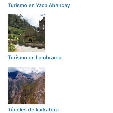
Turismo en Yaca Abancay
Turismo en Lambrama
Túneles de karkatera