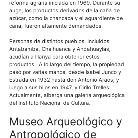
reforma agraria iniciada en 1969. Durante su
auge, los productos derivados de la caña de
azúcar, como la chancaca y el aguardiente de
caña, fueron altamente demandados.
Personas de distintos pueblos, incluidos
Antabamba, Chalhuanca y Andahuaylas,
acudían a Illanya para obtener estos
productos. A lo largo del tiempo, la propiedad
pasó por varias manos, desde Isabel Junco y
Estrada en 1932 hasta don Antonio Araos, y
luego a sus hijos en 1947, y Cirilo Trelles.
Actualmente, alberga una galería arqueológica
del Instituto Nacional de Cultura.
Museo Arqueológico y
Antropológico de