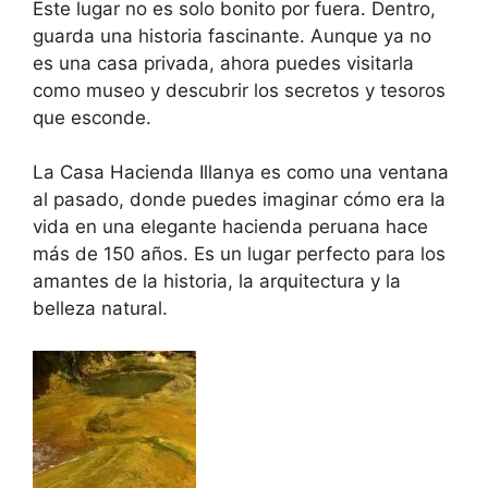
Este lugar no es solo bonito por fuera. Dentro,
guarda una historia fascinante. Aunque ya no
es una casa privada, ahora puedes visitarla
como museo y descubrir los secretos y tesoros
que esconde.
La Casa Hacienda Illanya es como una ventana
al pasado, donde puedes imaginar cómo era la
vida en una elegante hacienda peruana hace
más de 150 años. Es un lugar perfecto para los
amantes de la historia, la arquitectura y la
belleza natural.