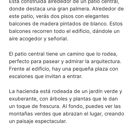
Está construida alrededor de un patio central,
donde destaca una gran palmera. Alrededor de
este patio, verás dos pisos con elegantes
balcones de madera pintados de blanco. Estos
balcones recorren todo el edificio, dándole un
aire acogedor y señorial.
El patio central tiene un camino que lo rodea,
perfecto para pasear y admirar la arquitectura.
Frente al edificio, hay una pequeña plaza con
escalones que invitan a entrar.
La hacienda está rodeada de un jardín verde y
exuberante, con árboles y plantas que le dan
un toque de frescura. Al fondo, puedes ver las
montañas verdes que abrazan el lugar, creando
un paisaje espectacular.