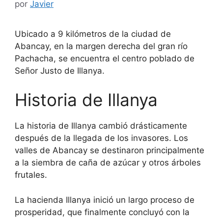
por
Javier
Ubicado a 9 kilómetros de la ciudad de
Abancay, en la margen derecha del gran río
Pachacha, se encuentra el centro poblado de
Señor Justo de Illanya.
Historia de Illanya
La historia de Illanya cambió drásticamente
después de la llegada de los invasores. Los
valles de Abancay se destinaron principalmente
a la siembra de caña de azúcar y otros árboles
frutales.
La hacienda Illanya inició un largo proceso de
prosperidad, que finalmente concluyó con la