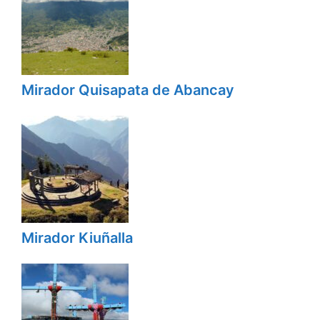
Mirador Quisapata de Abancay
Mirador Kiuñalla